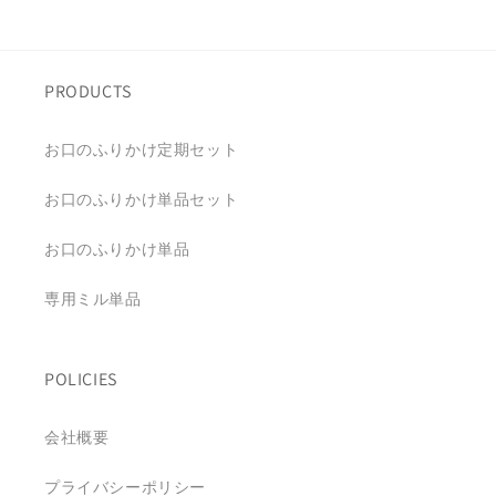
PRODUCTS
お口のふりかけ定期セット
お口のふりかけ単品セット
お口のふりかけ単品
専用ミル単品
POLICIES
会社概要
プライバシーポリシー