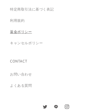
特定商取引法に基づく表記
利用規約
返金ポリシー
キャンセルポリシー
CONTACT
お問い合わせ
よくある質問
Twitter
Pinterest
Instagram