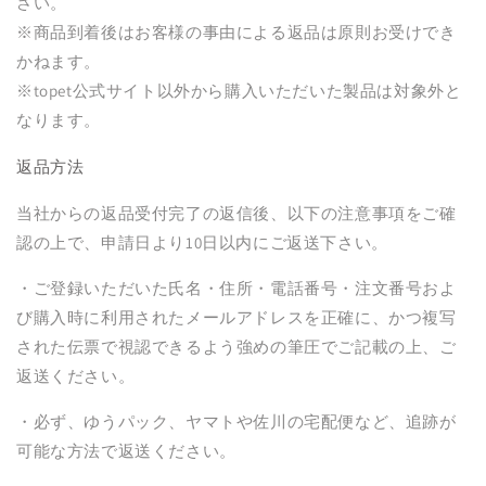
さい。
※商品到着後はお客様の事由による返品は原則お受けでき
かねます。
※topet公式サイト以外から購入いただいた製品は対象外と
なります。
返品方法
当社からの返品受付完了の返信後、以下の注意事項をご確
認の上で、申請日より10日以内にご返送下さい。
・ご登録いただいた氏名・住所・電話番号・注文番号およ
び購入時に利用されたメールアドレスを正確に、かつ複写
された伝票で視認できるよう強めの筆圧でご記載の上、ご
返送ください。
・必ず、ゆうパック、ヤマトや佐川の宅配便など、追跡が
可能な方法で返送ください。